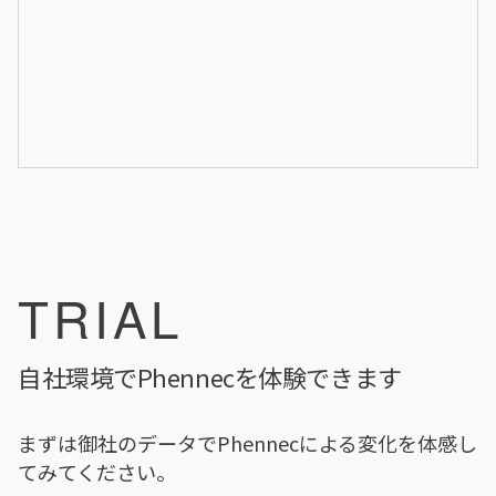
TRIAL
自社環境でPhennecを体験できます
まずは御社のデータでPhennecによる変化を体感し
てみてください。