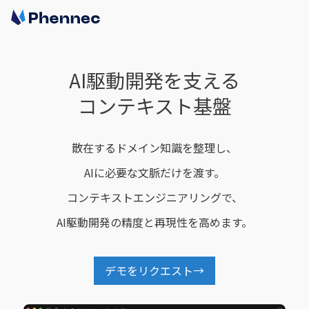
AI駆動開発を支える
コンテキスト基盤
散在するドメイン知識を整理し、
AIに必要な文脈だけを渡す。
コンテキストエンジニアリングで、
AI駆動開発の精度と再現性を高めます。
デモをリクエスト
→