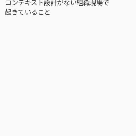
コンテキスト設計がない組織現場で
起きていること