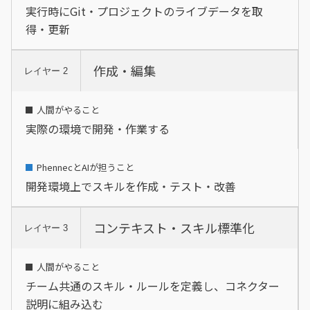
実行時にGit・プロジェクトのライブデータを取
得・更新
作成・編集
レイヤー 2
実際の環境で開発・作業する
開発環境上でスキルを作成・テスト・改善
コンテキスト・スキル標準化
レイヤー 3
チーム共通のスキル・ルールを定義し、コネクター
説明に組み込む