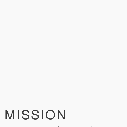
MISSION