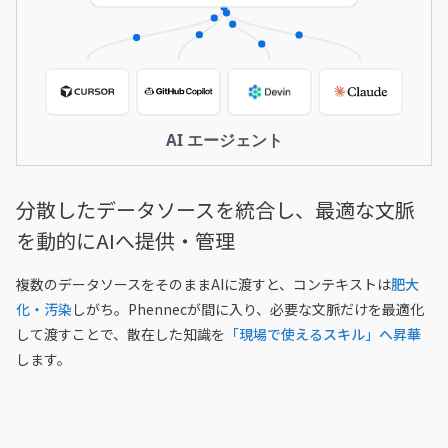
AI エージェント
分散したデータソースを統合し、最適な文脈
を動的にAIへ提供・管理
複数のデータソースをそのままAIに渡すと、コンテキストは
肥大
化・汚染
しがち。Phennecが間に入り、必要な文脈だけを最適化
して渡すことで、散在した知識を
「現場で使えるスキル」へ昇華
します。