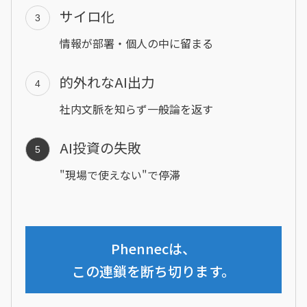
サイロ化
3
情報が部署・個人の中に留まる
的外れなAI出力
4
社内文脈を知らず一般論を返す
AI投資の失敗
5
"現場で使えない"で停滞
Phennecは、
この連鎖を断ち切ります。