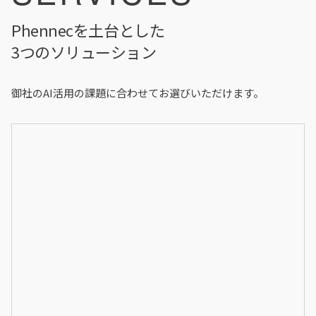
Phennecを土台とした
3つのソリューション
御社のAI活用の課題に合わせてお選びいただけます。