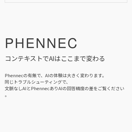
PHENNEC
コンテキストでAIはここまで変わる
Phennecの有無で、AIの体験は大きく変わります。
同じトラブルシューティングで、
文脈なしAIとPhennecありAIの回答精度の差をご覧ください
。