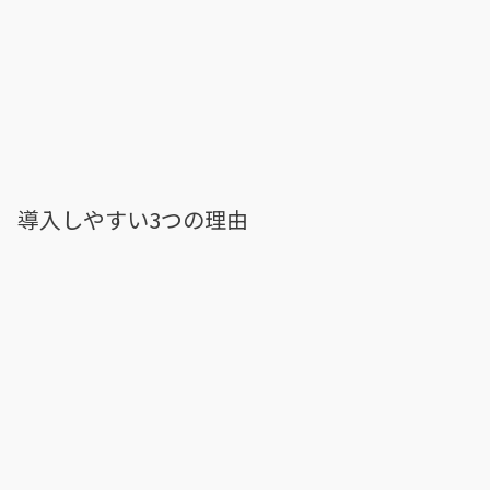
導入しやすい3つの理由