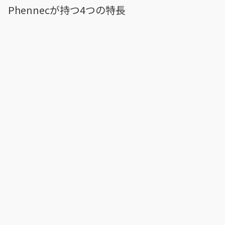
Phennecが持つ4つの特長