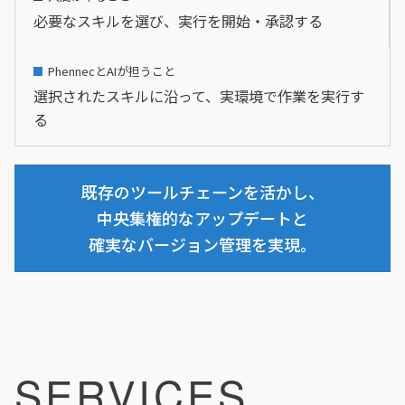
必要なスキルを選び、実行を開始・承認する
選択されたスキルに沿って、実環境で作業を実行す
る
既存のツールチェーンを活かし、
中央集権的なアップデートと
確実なバージョン管理を実現。
SERVICES