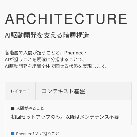
ARCHITECTURE
AI駆動開発を支える階層構造
各階層で人間が担うことと、Phennec・
AIが担うことを明確に分担することで、
AI駆動開発を組織全体で回せる状態を実現します。
コンテキスト基盤
レイヤー 1
初回セットアップのみ。以降はメンテナンス不要