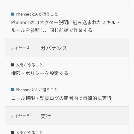
Phennecのコネクター説明に組み込まれたスキル・
ルールを参照し、同じ前提で作業する
ガバナンス
レイヤー 4
権限・ポリシーを設定する
ロール権限・監査ログの範囲内で自律的に実行
実行
レイヤー 5