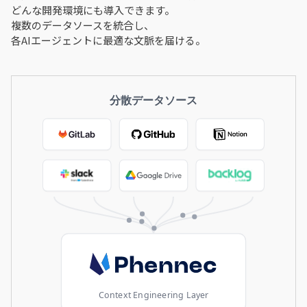
どんな開発環境にも導入できます。
複数のデータソースを統合し、
各AIエージェントに最適な文脈を届ける。
分散データソース
Context Engineering Layer