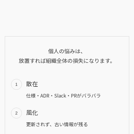
個人の悩みは、
放置すれば組織全体の損失になります。
散在
1
仕様・ADR・Slack・PRがバラバラ
風化
2
更新されず、古い情報が残る