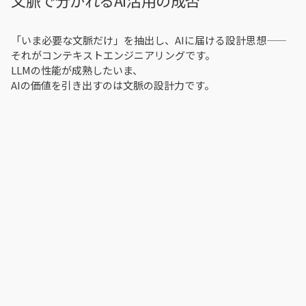
「いま必要な文脈だけ」を抽出し、AIに届ける設計思想——
それがコンテキストエンジニアリングです。
LLMの性能が成熟したいま、
AIの価値を引き出すのは文脈の設計力です。