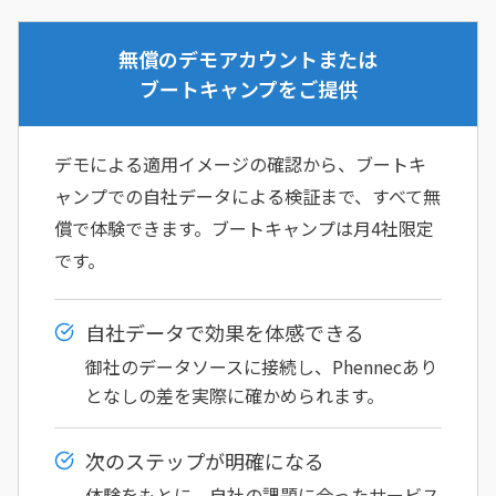
無償のデモアカウントまたは
ブートキャンプをご提供
デモによる適用イメージの確認から、ブートキ
ャンプでの自社データによる検証まで、すべて無
償で体験できます。ブートキャンプは月4社限定
です。
自社データで効果を体感できる
御社のデータソースに接続し、Phennecあり
となしの差を実際に確かめられます。
次のステップが明確になる
体験をもとに、自社の課題に合ったサービス